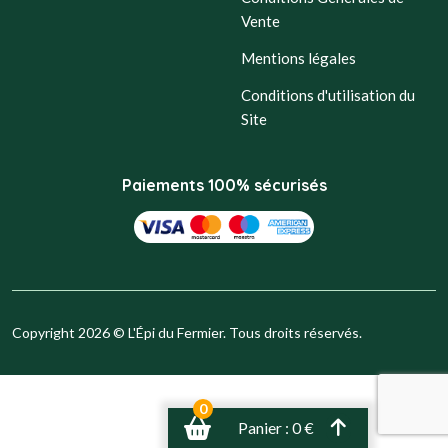
Vente
Mentions légales
Conditions d'utilisation du
Site
Paiements 100% sécurisés
Copyright 2026 © L'Épi du Fermier. Tous droits réservés.
0
Panier : 0 €