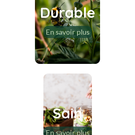
Durable
En savoir plus
Sain
En savoir plus