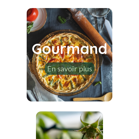
Gourmand
En savoir plus