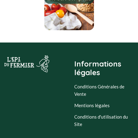
Informations
légales
Conditions Générales de
Vente
Mentions légales
Conditions d'utilisation du
Site