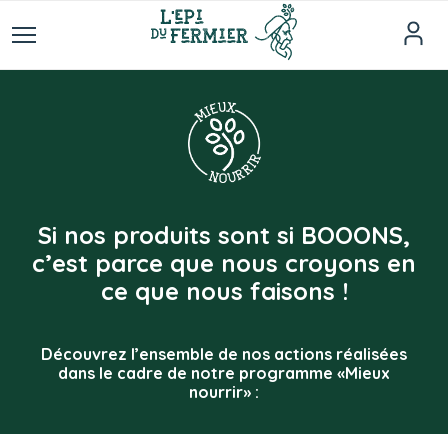
Si nos produits sont si BOOONS,
c’est parce que nous croyons en
ce que nous faisons !
Découvrez l’ensemble de nos actions réalisées
dans le cadre de notre programme «Mieux
nourrir» :