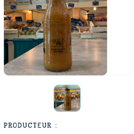
PRODUCTEUR :