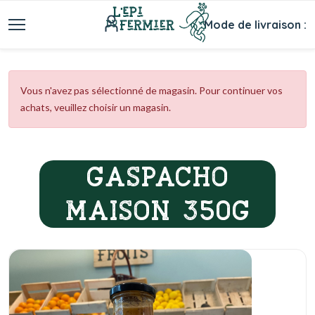
Mode de livraison :
Vous n'avez pas sélectionné de magasin. Pour continuer vos
achats, veuillez choisir un magasin.
GASPACHO
MAISON 350G