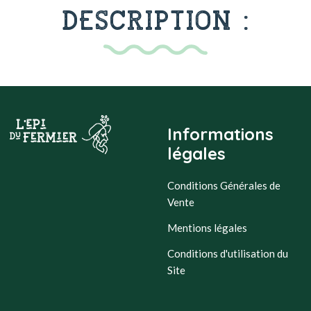
DESCRIPTION :
Informations
légales
Conditions Générales de
Vente
Mentions légales
Conditions d'utilisation du
Site