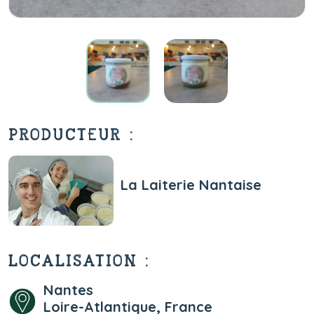
PRODUCTEUR :
La Laiterie Nantaise
LOCALISATION :
Nantes
Loire-Atlantique, France