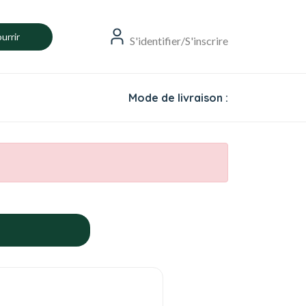
urrir
S'identifier/S'inscrire
Mode de livraison :