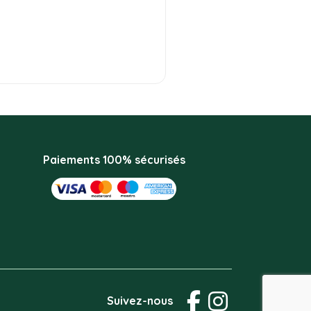
Paiements 100% sécurisés
Suivez-nous