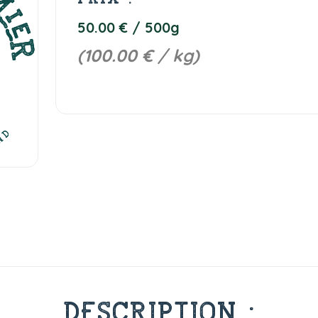
50.00 € / 500g
(100.00 € / kg)
DESCRIPTION :