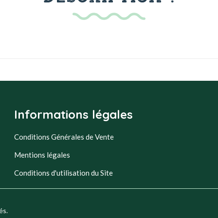
Informations légales
Conditions Générales de Vente
Mentions légales
Conditions d'utilisation du Site
és.