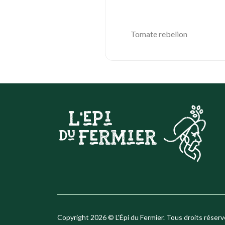
Tomate rebelion
Copyright 2026 © L'Épi du Fermier. Tous droits réserv