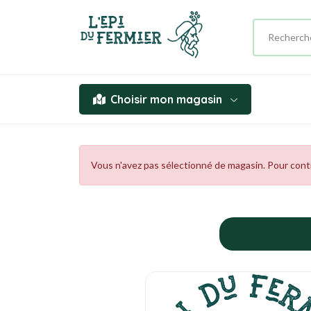
Choisir mon magasin
Vous n'avez pas sélectionné de magasin. Pour contin