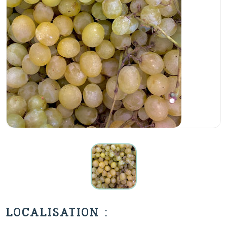
LOCALISATION :