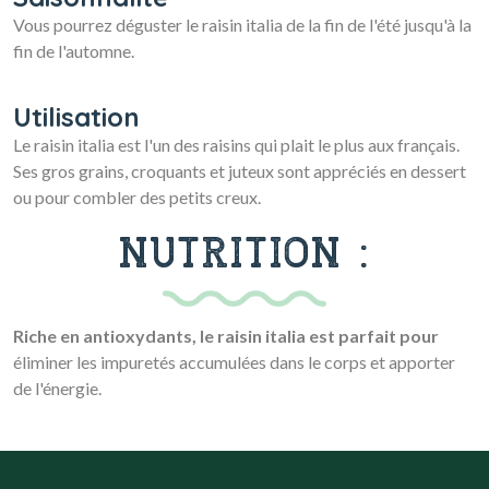
Vous pourrez déguster le raisin italia de la fin de l'été jusqu'à la
fin de l'automne.
Utilisation
Le raisin italia est l'un des raisins qui plait le plus aux français.
Ses gros grains, croquants et juteux sont appréciés en dessert
ou pour combler des petits creux.
NUTRITION :
Riche en antioxydants, le raisin italia est parfait pour
éliminer les impuretés accumulées dans le corps et apporter
de l'énergie.