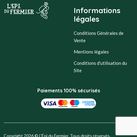
Informations
légales
Conditions Générales de
Vente
Mentions légales
Conditions d'utilisation du
Site
Paiements 100% sécurisés
Copyright 2026 © L'Épi du Fermier. Tous droits réservés.