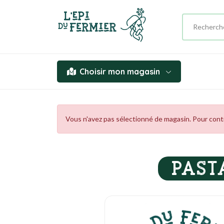
Choisir mon magasin
Vous n'avez pas sélectionné de magasin. Pour contin
PAST