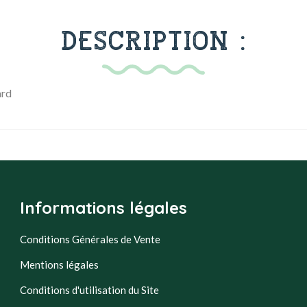
DESCRIPTION :
ard
Informations légales
Conditions Générales de Vente
Mentions légales
Conditions d'utilisation du Site