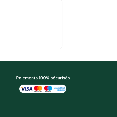
Paiements 100% sécurisés