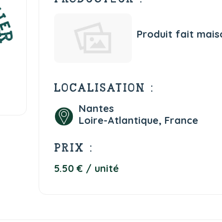
Produit fait mais
LOCALISATION :
Nantes
Loire-Atlantique, France
PRIX :
5.50 € / unité