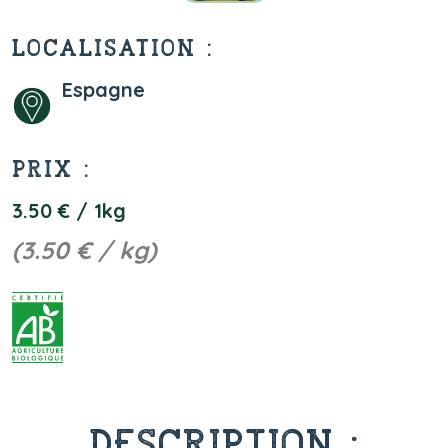
LOCALISATION :
Espagne
PRIX :
3.50 € / 1kg
(3.50 € / kg)
DESCRIPTION :