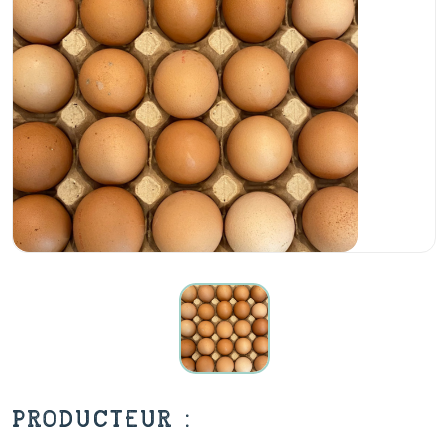
PRODUCTEUR :