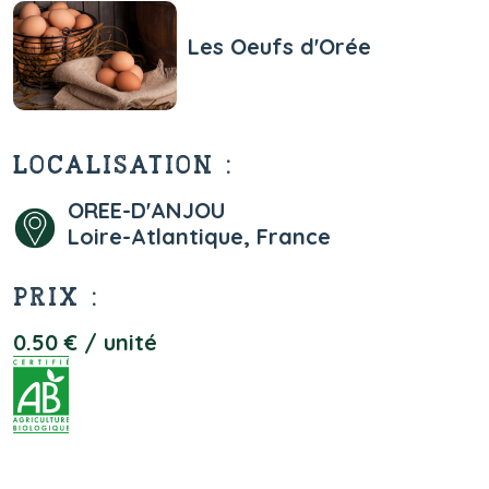
Les Oeufs d'Orée
LOCALISATION :
OREE-D'ANJOU
Loire-Atlantique, France
PRIX :
0.50 € / unité