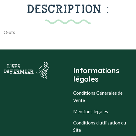
DESCRIPTION :
Œufs
Informations
légales
Conditions Générales de
Vente
Mentions légales
Conditions d'utilisation du
Site