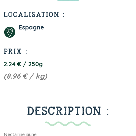
LOCALISATION :
Espagne
PRIX :
2.24 € / 250g
(8.96 € / kg)
DESCRIPTION :
Nectarine jaune