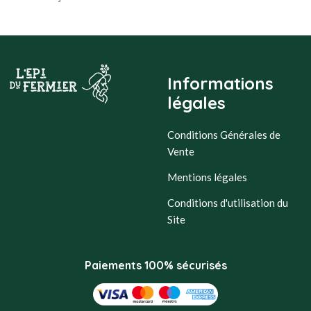
Informations
légales
Conditions Générales de
Vente
Mentions légales
Conditions d'utilisation du
Site
Paiements 100% sécurisés