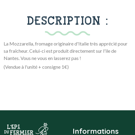
DESCRIPTION :
La Mozzarella, fromage originaire d'Italie très apprécié pour
sa fraîcheur. Celui-ci est produit directement sur l'ile de
Nantes. Vous ne vous en lasserez pas !
(Vendue à l'unité + consigne 1€)
Informations