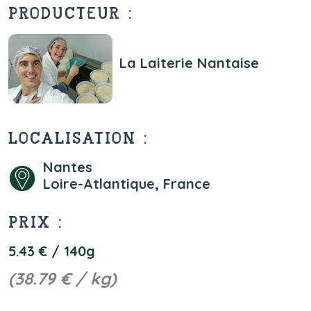
PRODUCTEUR :
La Laiterie Nantaise
LOCALISATION :
Nantes
Loire-Atlantique, France
PRIX :
5.43 € / 140g
(38.79 € / kg)