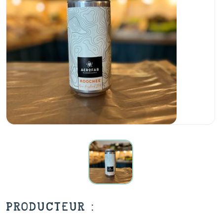
PRODUCTEUR :