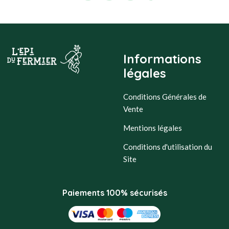
Informations
légales
Conditions Générales de
Vente
Mentions légales
Conditions d'utilisation du
Site
Paiements 100% sécurisés