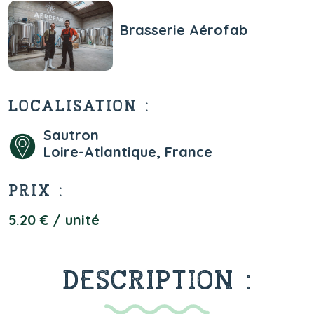
Brasserie Aérofab
LOCALISATION :
Sautron
Loire-Atlantique, France
PRIX :
5.20 € / unité
DESCRIPTION :