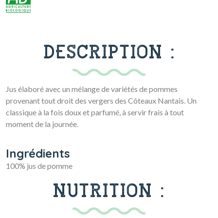
DESCRIPTION :
Jus élaboré avec un mélange de variétés de pommes
provenant tout droit des vergers des Côteaux Nantais. Un
classique à la fois doux et parfumé, à servir frais à tout
moment de la journée.
Ingrédients
100% jus de pomme
NUTRITION :