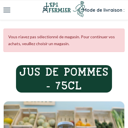
Mode de livraison :
Vous n'avez pas sélectionné de magasin. Pour continuer vos
achats, veuillez choisir un magasin.
JUS DE POMMES
- 75CL