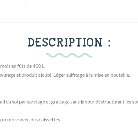
DESCRIPTION :
mois en fûts de 400 L.
evurage et produit ajouté. Léger sulfitage à la mise en bouteille.
il du sol par sarclage et grattage sans labour déstructurant les sol
ptembre avec des caissettes.