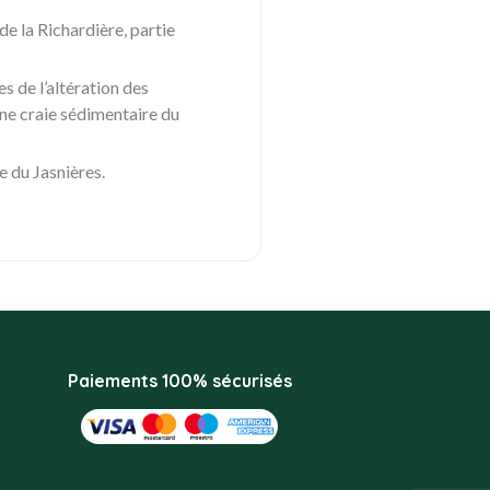
de la Richardière, partie
s de l’altération des
 une craie sédimentaire du
e du Jasnières.
Paiements 100% sécurisés