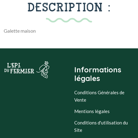
DESCRIPTION :
Galette maison
Informations
légales
Conditions Générales de
Vente
Mentions légales
Conditions d'utilisation du
Site