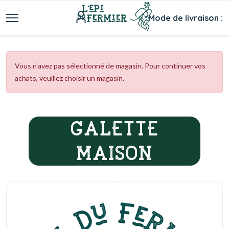
Mode de livraison :
Vous n'avez pas sélectionné de magasin. Pour continuer vos
achats, veuillez choisir un magasin.
GALETTE
MAISON