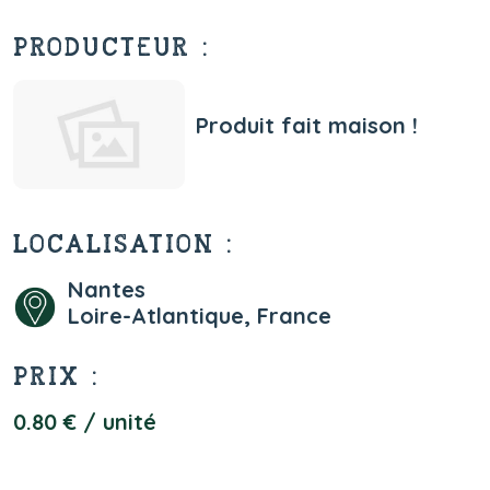
PRODUCTEUR :
Produit fait maison !
LOCALISATION :
Nantes
Loire-Atlantique, France
PRIX :
0.80 € / unité