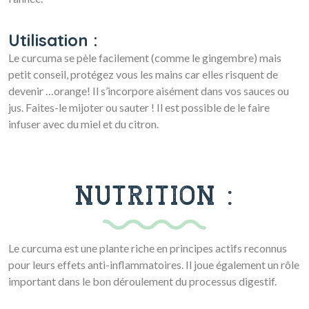
Utilisation :
Le curcuma se pèle facilement (comme le gingembre) mais
petit conseil, protégez vous les mains car elles risquent de
devenir …orange! Il s’incorpore aisément dans vos sauces ou
jus. Faites-le mijoter ou sauter ! Il est possible de le faire
infuser avec du miel et du citron.
NUTRITION :
Le curcuma est une plante riche en principes actifs reconnus
pour leurs effets anti-inflammatoires. Il joue également un rôle
important dans le bon déroulement du processus digestif.