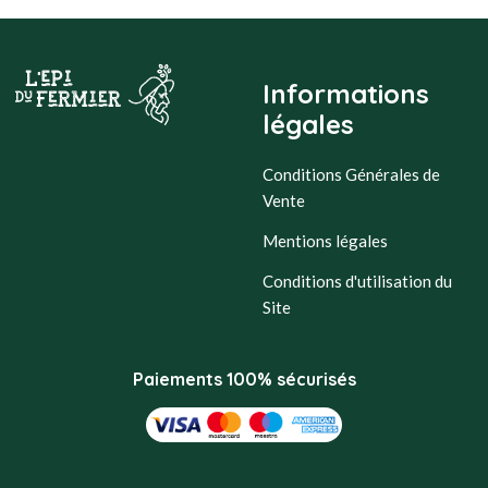
Informations
légales
Conditions Générales de
Vente
Mentions légales
Conditions d'utilisation du
Site
Paiements 100% sécurisés