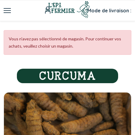
Mode de livraison :
Vous n'avez pas sélectionné de magasin. Pour continuer vos
achats, veuillez choisir un magasin.
CURCUMA