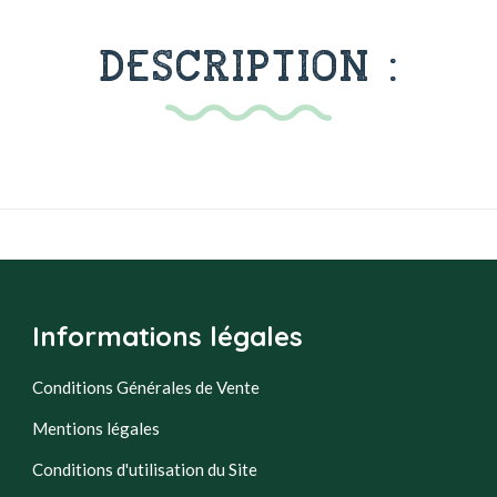
DESCRIPTION :
Informations légales
Conditions Générales de Vente
Mentions légales
Conditions d'utilisation du Site