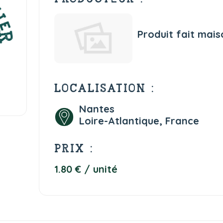
Produit fait mais
LOCALISATION :
Nantes
Loire-Atlantique, France
PRIX :
1.80 € / unité