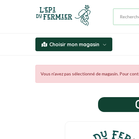
Choisir mon magasin
Vous n'avez pas sélectionné de magasin. Pour contin