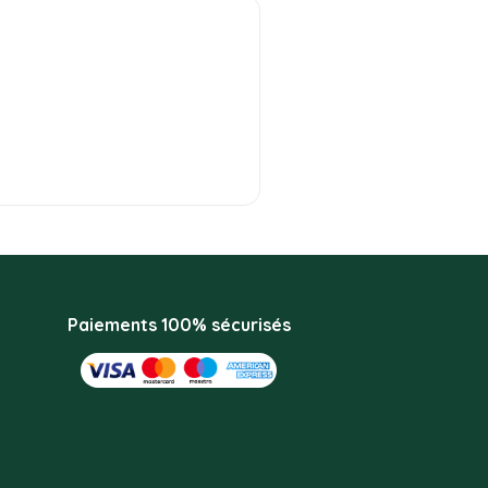
Paiements 100% sécurisés