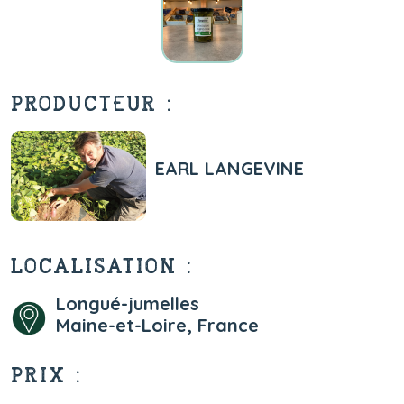
PRODUCTEUR :
EARL LANGEVINE
LOCALISATION :
Longué-jumelles
Maine-et-Loire, France
PRIX :