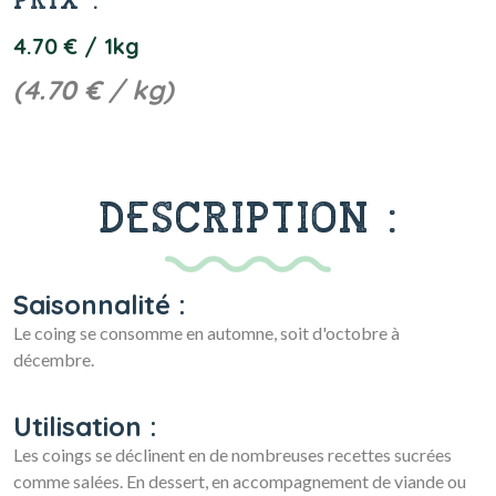
PRIX :
4.70 € / 1kg
(4.70 € / kg)
DESCRIPTION :
Saisonnalité :
Le coing se consomme en automne, soit d'octobre à
décembre.
Utilisation :
Les coings se déclinent en de nombreuses recettes sucrées
comme salées. En dessert, en accompagnement de viande ou