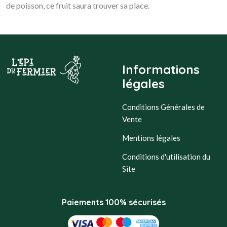
de poisson, ce fruit saura trouver sa place.
Informations
légales
Conditions Générales de
Vente
Mentions légales
Conditions d'utilisation du
Site
Paiements 100% sécurisés