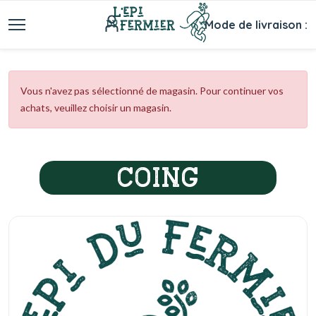
Mode de livraison :
Vous n'avez pas sélectionné de magasin. Pour continuer vos
achats, veuillez choisir un magasin.
COING