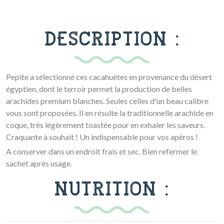
DESCRIPTION :
Pepite a sélectionné ces cacahuètes en provenance du désert
égyptien, dont le terroir permet la production de belles
arachides premium blanches. Seules celles d'un beau calibre
vous sont proposées. Il en résulte la traditionnelle arachide en
coque, très légèrement toastée pour en exhaler les saveurs.
Craquante à souhait ! Un indispensable pour vos apéros !
A conserver dans un endroit frais et sec. Bien refermer le
sachet après usage.
NUTRITION :