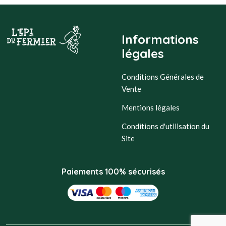
Informations
légales
Conditions Générales de
Vente
Mentions légales
Conditions d'utilisation du
Site
Paiements 100% sécurisés